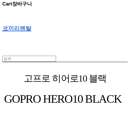
Cart
장바구니
코끼리렌탈
고프로 히어로10 블랙
GOPRO HERO10 BLACK