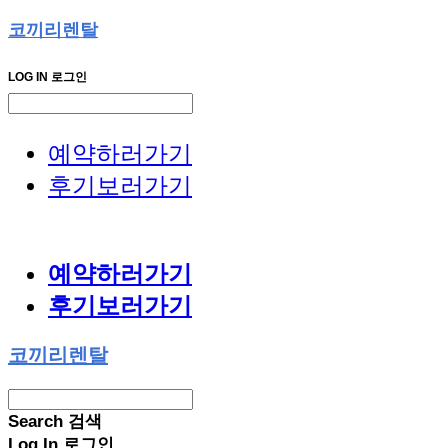
코끼리렌탈
LOG IN
로그인
예약하러가기
후기보러가기
예약하러가기
후기보러가기
코끼리렌탈
Search
검색
Log In
로그인