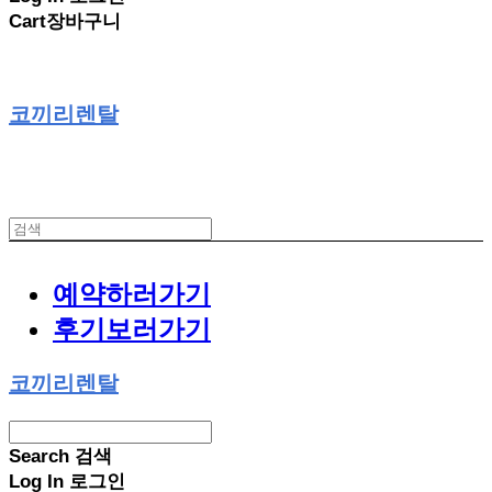
Cart
장바구니
코끼리렌탈
예약하러가기
후기보러가기
코끼리렌탈
Search
검색
Log In
로그인