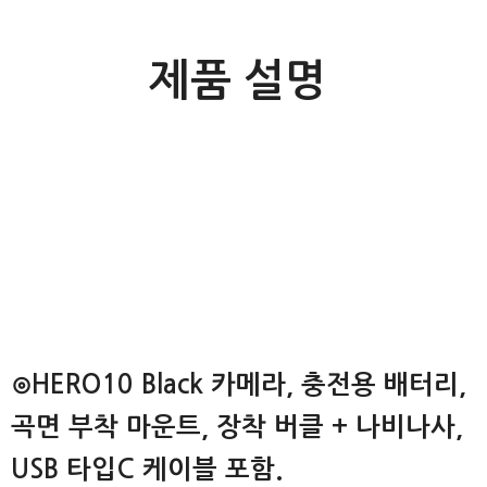
제품 설명
⊙HERO10 Black 카메라, 충전용 배터리,
곡면 부착 마운트, 장착 버클 + 나비나사,
USB 타입C 케이블 포함.