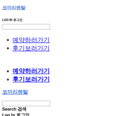
코끼리렌탈
LOG IN
로그인
예약하러가기
후기보러가기
예약하러가기
후기보러가기
코끼리렌탈
Search
검색
Log In
로그인