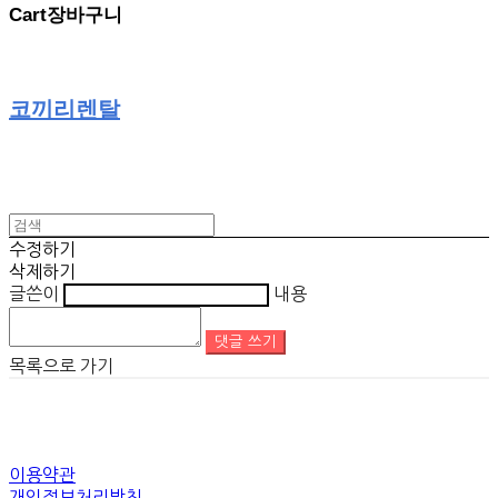
Cart
장바구니
코끼리렌탈
수정하기
삭제하기
글쓴이
내용
댓글 쓰기
목록으로 가기
이용약관
개인정보처리방침