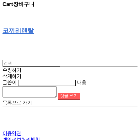
Cart
장바구니
코끼리렌탈
수정하기
삭제하기
글쓴이
내용
댓글 쓰기
목록으로 가기
이용약관
개인정보처리방침