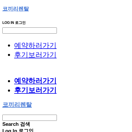
코끼리렌탈
LOG IN
로그인
예약하러가기
후기보러가기
예약하러가기
후기보러가기
코끼리렌탈
Search
검색
Log In
로그인