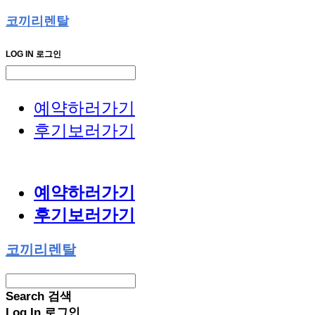
코끼리렌탈
LOG IN
로그인
예약하러가기
후기보러가기
예약하러가기
후기보러가기
코끼리렌탈
Search
검색
Log In
로그인