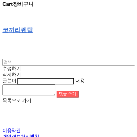
Cart
장바구니
코끼리렌탈
수정하기
삭제하기
글쓴이
내용
댓글 쓰기
목록으로 가기
이용약관
개인정보처리방침