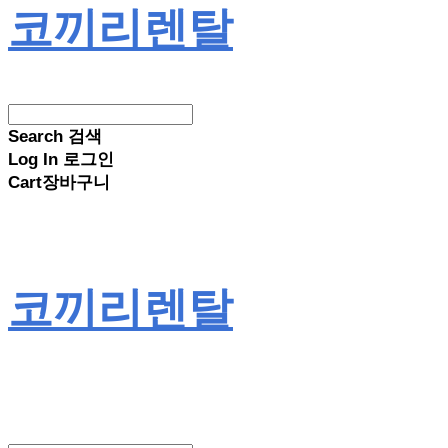
코끼리렌탈
Search
검색
Log In
로그인
Cart
장바구니
코끼리렌탈