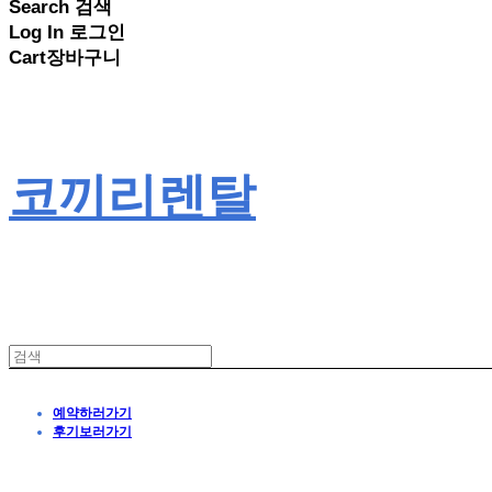
Search
검색
Log In
로그인
Cart
장바구니
코끼리렌탈
예약하러가기
후기보러가기