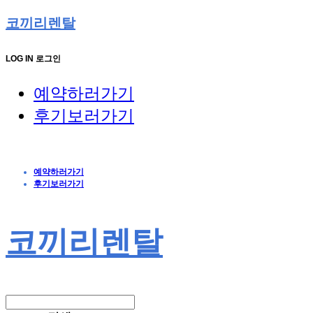
코끼리렌탈
LOG IN
로그인
예약하러가기
후기보러가기
예약하러가기
후기보러가기
코끼리렌탈