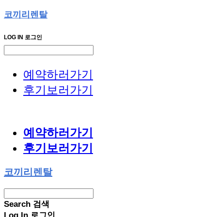
코끼리렌탈
LOG IN
로그인
예약하러가기
후기보러가기
예약하러가기
후기보러가기
코끼리렌탈
Search
검색
Log In
로그인