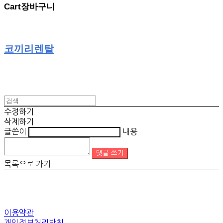
Cart
장바구니
코끼리렌탈
수정하기
삭제하기
글쓴이
내용
댓글 쓰기
목록으로 가기
이용약관
개인정보처리방침