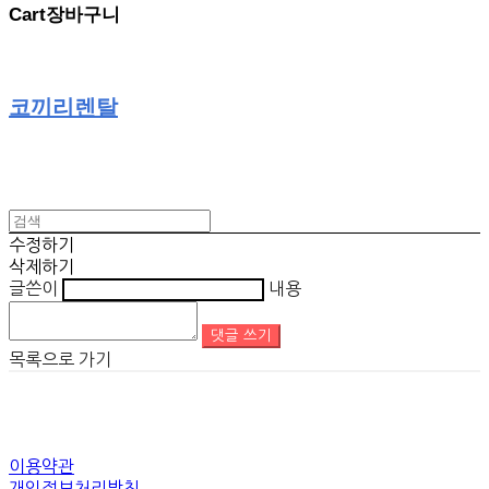
Cart
장바구니
코끼리렌탈
수정하기
삭제하기
글쓴이
내용
댓글 쓰기
목록으로 가기
이용약관
개인정보처리방침