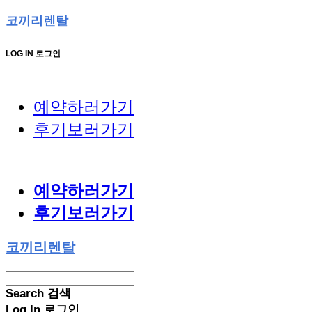
코끼리렌탈
LOG IN
로그인
예약하러가기
후기보러가기
예약하러가기
후기보러가기
코끼리렌탈
Search
검색
Log In
로그인