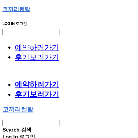
코끼리렌탈
LOG IN
로그인
예약하러가기
후기보러가기
예약하러가기
후기보러가기
코끼리렌탈
Search
검색
Log In
로그인