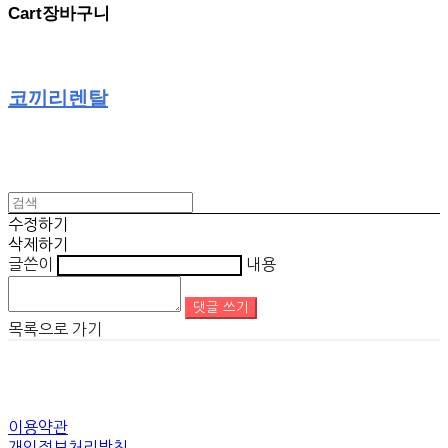
Cart
장바구니
코끼리렌탈
수정하기
삭제하기
글쓴이
내용
댓글 쓰기
목록으로 가기
이용약관
개인정보처리방침