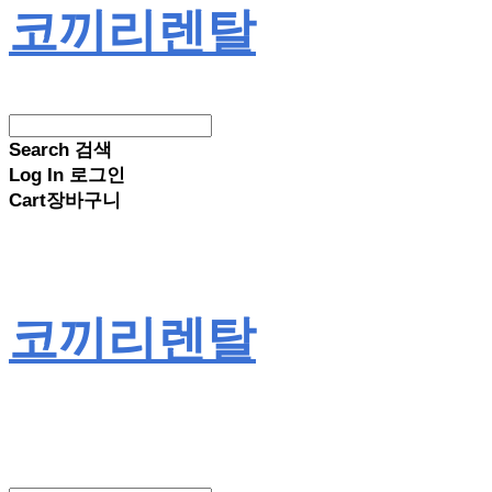
코끼리렌탈
Search
검색
Log In
로그인
Cart
장바구니
코끼리렌탈