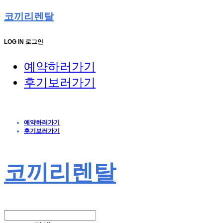
코끼리렌탈
LOG IN
로그인
예약하러가기
후기보러가기
예약하러가기
후기보러가기
코끼리렌탈