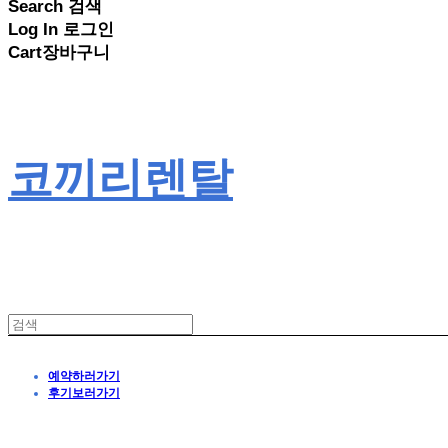
Search
검색
Log In
로그인
Cart
장바구니
코끼리렌탈
예약하러가기
후기보러가기