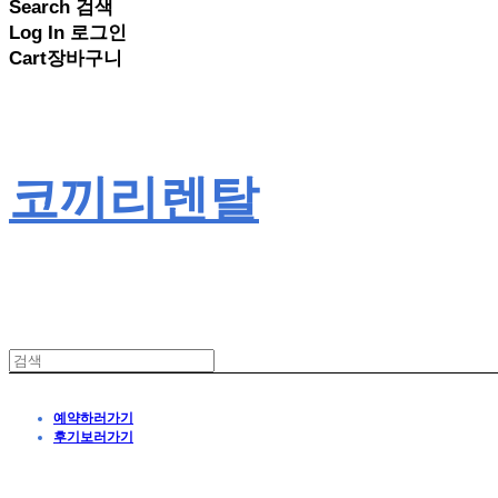
Search
검색
Log In
로그인
Cart
장바구니
코끼리렌탈
예약하러가기
후기보러가기