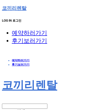
코끼리렌탈
LOG IN
로그인
예약하러가기
후기보러가기
예약하러가기
후기보러가기
코끼리렌탈