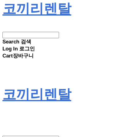
코끼리렌탈
Search
검색
Log In
로그인
Cart
장바구니
코끼리렌탈