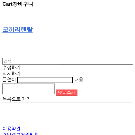
Cart
장바구니
코끼리렌탈
수정하기
삭제하기
글쓴이
내용
댓글 쓰기
목록으로 가기
이용약관
개인정보처리방침