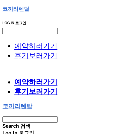
코끼리렌탈
LOG IN
로그인
예약하러가기
후기보러가기
예약하러가기
후기보러가기
코끼리렌탈
Search
검색
Log In
로그인