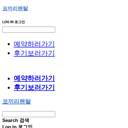
코끼리렌탈
LOG IN
로그인
예약하러가기
후기보러가기
예약하러가기
후기보러가기
코끼리렌탈
Search
검색
Log In
로그인