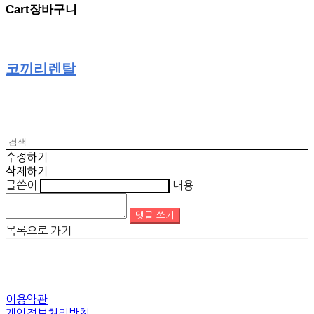
Cart
장바구니
코끼리렌탈
수정하기
삭제하기
글쓴이
내용
댓글 쓰기
목록으로 가기
이용약관
개인정보처리방침