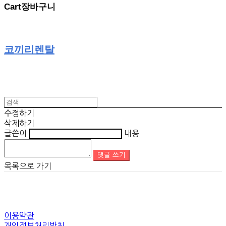
Cart
장바구니
코끼리렌탈
수정하기
삭제하기
글쓴이
내용
댓글 쓰기
목록으로 가기
이용약관
개인정보처리방침