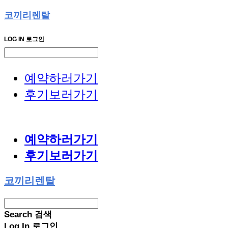
코끼리렌탈
LOG IN
로그인
예약하러가기
후기보러가기
예약하러가기
후기보러가기
코끼리렌탈
Search
검색
Log In
로그인