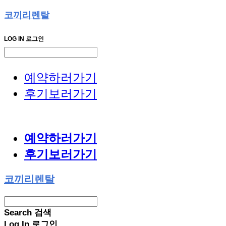
코끼리렌탈
LOG IN
로그인
예약하러가기
후기보러가기
예약하러가기
후기보러가기
코끼리렌탈
Search
검색
Log In
로그인