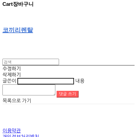
Cart
장바구니
코끼리렌탈
수정하기
삭제하기
글쓴이
내용
댓글 쓰기
목록으로 가기
이용약관
개인정보처리방침