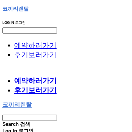
코끼리렌탈
LOG IN
로그인
예약하러가기
후기보러가기
예약하러가기
후기보러가기
코끼리렌탈
Search
검색
Log In
로그인