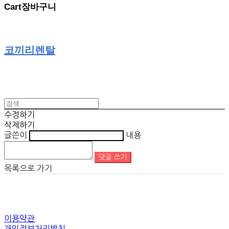
Cart
장바구니
코끼리렌탈
수정하기
삭제하기
글쓴이
내용
댓글 쓰기
목록으로 가기
이용약관
개인정보처리방침